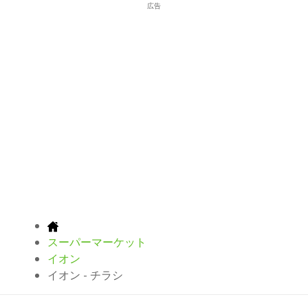
広告
スーパーマーケット
イオン
イオン - チラシ