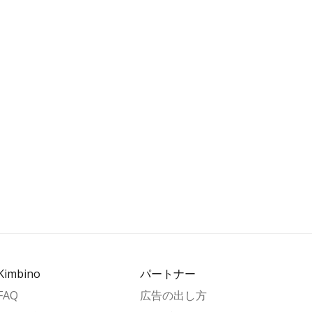
Kimbino
パートナー
FAQ
広告の出し方