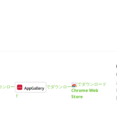
でダウンロード
ウンロー
でダウンロー
Chrome Web
ド
Store