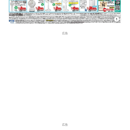
1
広告
広告