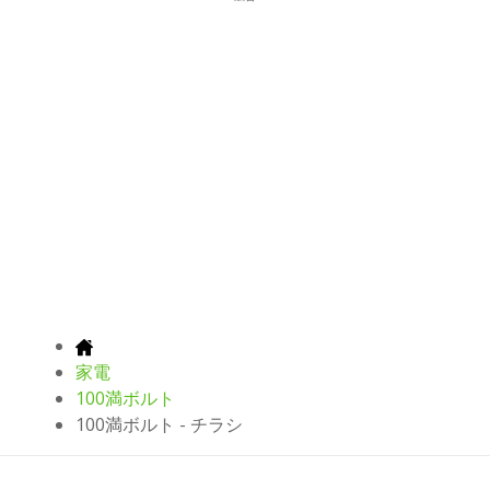
家電
100満ボルト
100満ボルト - チラシ